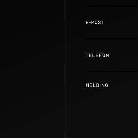
E-POST
TELEFON
MELDING