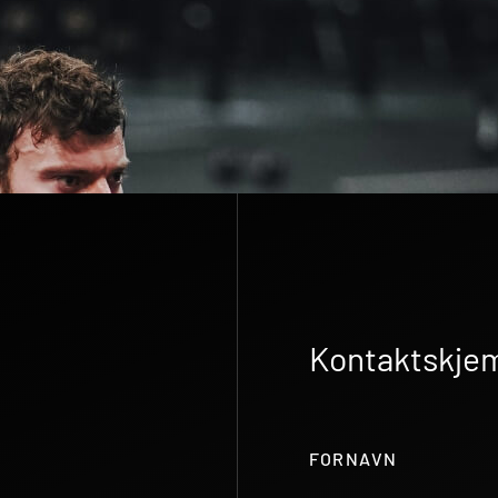
Kontaktskje
FORNAVN